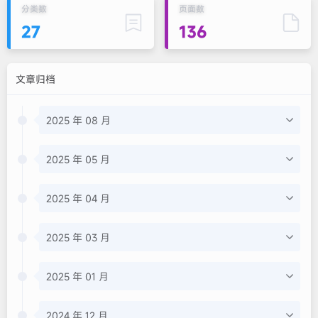
分类数
页面数
27
136
文章归档
2025 年 08 月
2025 年 05 月
2025 年 04 月
2025 年 03 月
2025 年 01 月
2024 年 12 月