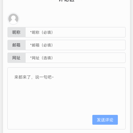
昵称
邮箱
网址
发送评论