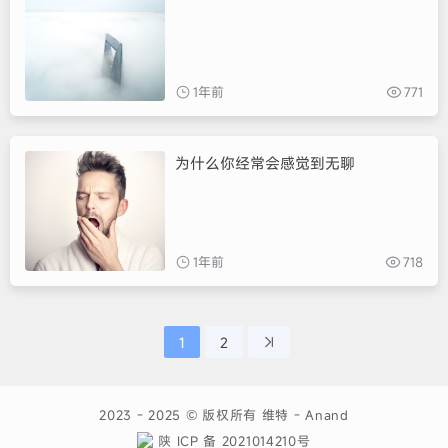
1年前
771
为什么你经常会感觉到无聊
1年前
718
1
2
2023 - 2025 © 版权所有
维特
-
Anand
陕 ICP 备 2021014210号