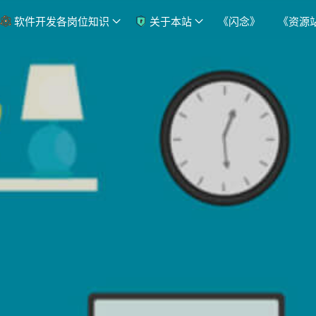
软件开发各岗位知识
关于本站
《闪念》
《资源