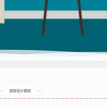
原型设计案例