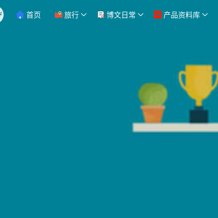
首页
旅行
博文日常
产品资料库