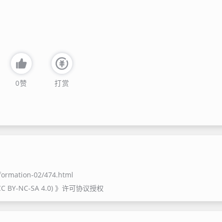
0
赞
打赏
nformation-02/474.html
Y-NC-SA 4.0)
》许可协议授权