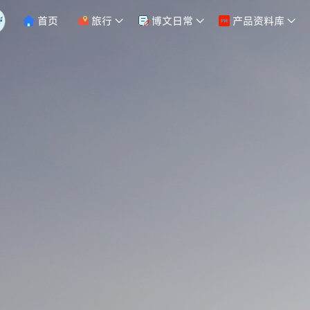
首页
旅行
博文日常
产品资料库