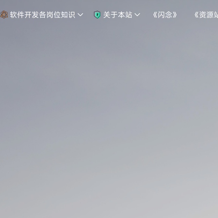
软件开发各岗位知识
关于本站
《闪念》
《资源