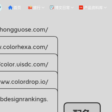
首页
旅行
博文日常
产品资料库