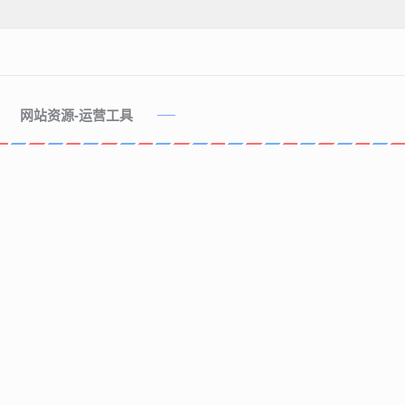
网站资源-运营工具