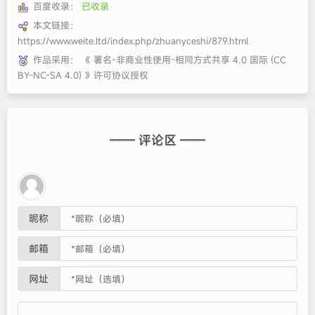
百度收录：
已收录
本文链接：
https://www.weite.ltd/index.php/zhuanyceshi/879.html
作品采用：
《
署名-非商业性使用-相同方式共享 4.0 国际 (CC
BY-NC-SA 4.0)
》许可协议授权
—— 评论区 ——
昵称
邮箱
网址