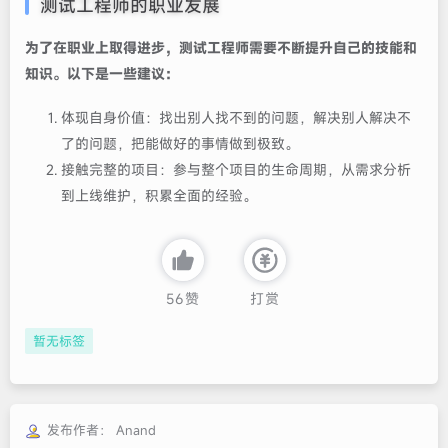
测试工程师的职业发展‌
为了在职业上取得进步，测试工程师需要不断提升自己的技能和
知识。以下是一些建议：
体现自身价值‌：找出别人找不到的问题，解决别人解决不
了的问题，把能做好的事情做到极致。
接触完整的项目‌：参与整个项目的生命周期，从需求分析
到上线维护，积累全面的经验。
56
赞
打赏
暂无标签
发布作者：
Anand