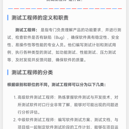
‌‌测试工程师的定义和职责‌‌
‌
测试工程师：
‌是指专门负责理解产品的功能要求，并进行测
试，检查软件是否有缺陷（Bug），确保软件具有稳定性、安全
性、易操作性等性能的专业人员。他们编写‌测试计划和测试用
例，执行各种类型的测试，如功能测试、性能测试、压力测试
等，及时发现并反馈问题，确保软件的质量。
测试工程师的分类
根据级别和职位的不同，测试工程师可以分为以下几类：
高级软件测试工程师‌：熟练掌握软件测试与开发技术，对
所测试软件对口行业非常了解，能够对可能出现的问题进
行分析评估。
中级软件测试工程师‌：编写软件测试方案、测试文档，与
项目组一起制定软件测试阶段的工作计划，能够在项目运