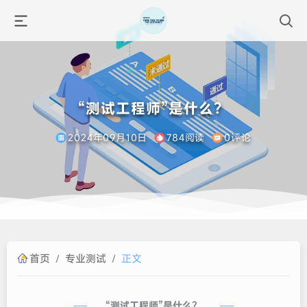
“测试工程师”是什么？
2024年09月10日
784阅读
0评论
首页
/
专业测试
/
正文
“测试工程师”是什么？