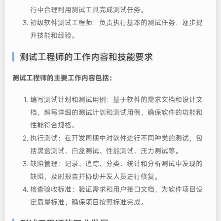
行中合理利用测试工具完成测试任务。
初级软件测试工程师‌：负责执行基本的测试任务，逐步提
升技能和经验。
测试工程师的工作内容和技能要求‌
测试工程师的主要工作内容包括：
编写测试计划和测试用例‌：基于软件的需求文档和设计文
档，编写详细的测试计划和测试用例，确保软件的功能和
性能符合规格。
执行测试‌：在开发周期中对软件进行不同种类的测试，包
括黑盒测试、白盒测试、性能测试、压力测试等。
缺陷管理‌：记录、追踪、分类、统计和分析测试中发现的
缺陷，及时报告并协助开发人员进行修复。
核查验收标准‌：验证需求和用户接口文档，为软件项目设
定质量标准，确保项目按照标准完成。